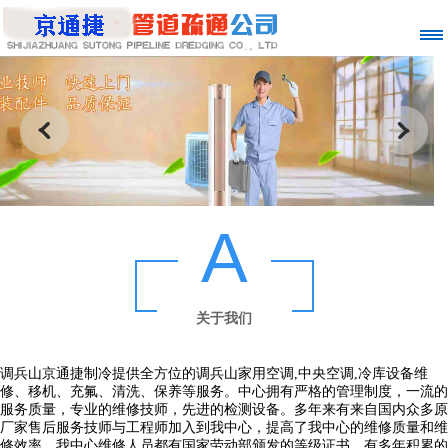
A
关于我们
调兵山京通捷制冷提供全方位的调兵山家用空调,中央空调,冷库设备维
修、移机、充氟、清洗、保养等服务。中心拥有严格的管理制度，一流的
服务质量，专业的维修技师，先进的检测设备。多年来有来自国内众多原
厂家售后服务技师与工程师加入到我中心，提高了我中心的维修质量和维
修效率。我中心维修人员都有国家劳动部颁发的等级证书，有多年积累的